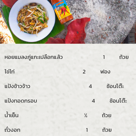
หอยแมลงภู่แกะเปลือกแล้ว 1 ถ้วย
ไข่ไก่ 2 ฟอง
แป้งข้าวจ้าว 4 ช้อนโต๊ะ
แป้งทอดกรอบ 4 ช้อนโต๊ะ
น้ำเย็น ½ ถ้วย
ถั่วงอก 1 ถ้วย