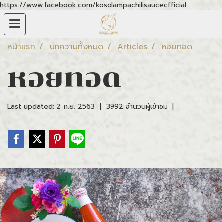
https://www.facebook.com/kosolampachilisauceofficial
หน้าแรก
บทความทั้งหมด
Articles
หอยทอด
หอยทอด
Last updated: 2 ก.ย. 2563
|
3992 จำนวนผู้เข้าชม
|