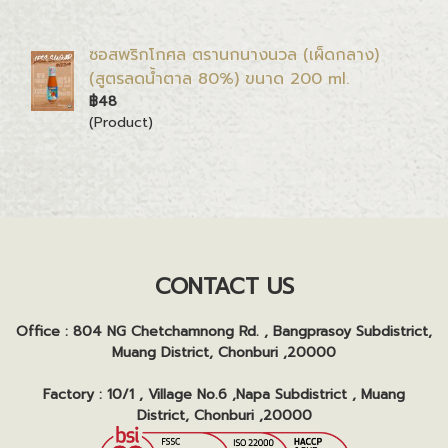
ซอสพริกโกศล ตรานกนางนวล (เผ็ดกลาง)
(สูตรลดน้ำตาล 80%) ขนาด 200 ml.
฿48
(Product)
CONTACT US
Office : 804 NG Chetchamnong Rd. , Bangprasoy Subdistrict,
Muang District, Chonburi ,20000
Factory : 10/1 , Village No.6 ,Napa Subdistrict , Muang
District, Chonburi ,20000