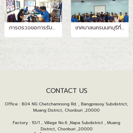
การตรวจขอการรับรอง FSSC 22000 จาก BSI
เทศบาลนครนนทบุรีที่เข้ามาศึกษาดูงาน
CONTACT US
Office : 804 NG Chetchamnong Rd. , Bangprasoy Subdistrict,
Muang District, Chonburi ,20000
Factory : 10/1 , Village No.6 ,Napa Subdistrict , Muang
District, Chonburi ,20000