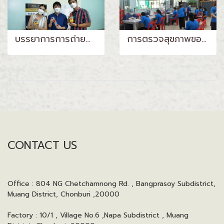
บรรยาการการถ่ายทำรายการ SMEs DIPROM คิดต่างสร้างสไตล์
การตรวจสุขภาพของพนักงานและผู้บริหารประจำปี 2564
CONTACT US
Office : 804 NG Chetchamnong Rd. , Bangprasoy Subdistrict,
Muang District, Chonburi ,20000
Factory : 10/1 , Village No.6 ,Napa Subdistrict , Muang